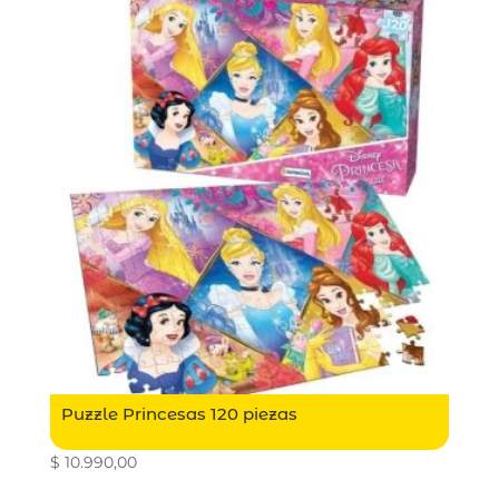
Puzzle Princesas 120 piezas
$
10.990,00