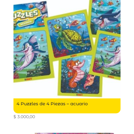
4 Puzzles de 4 Piezas – acuario
$
3.000,00