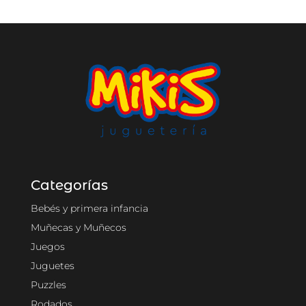
Categorías
Bebés y primera infancia
Muñecas y Muñecos
Juegos
Juguetes
Puzzles
Rodados