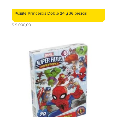
Puzzle Princesas Doble 24 y 36 piezas
$
9.000,00