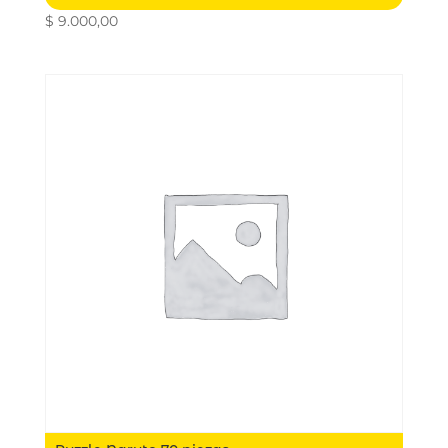
$
9.000,00