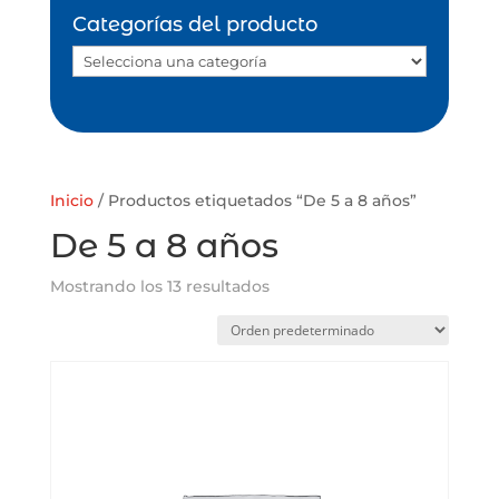
Categorías del producto
Inicio
/ Productos etiquetados “De 5 a 8 años”
De 5 a 8 años
Mostrando los 13 resultados