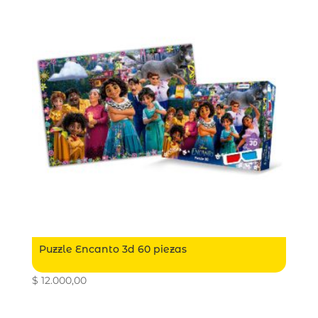
Puzzle Encanto 3d 60 piezas
$
12.000,00