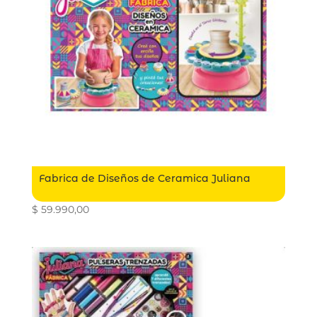
Fabrica de Diseños de Ceramica Juliana
$
59.990,00