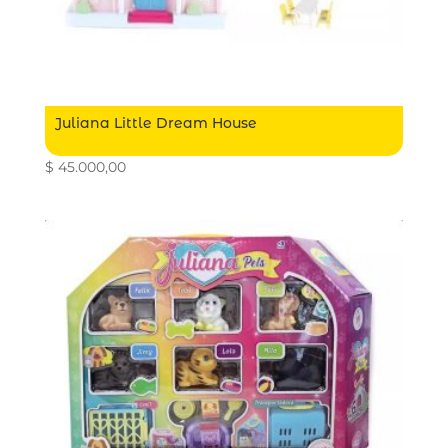
Juliana Little Dream House
$
45.000,00