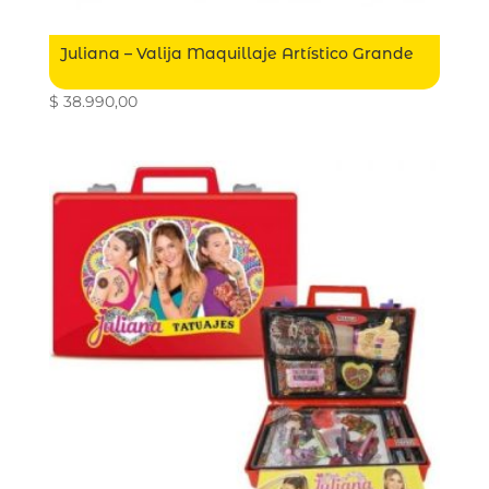
Juliana – Valija Maquillaje Artístico Grande
$
38.990,00