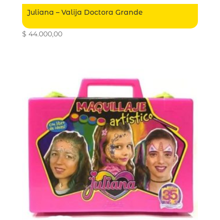
Juliana – Valija Doctora Grande
$
44.000,00