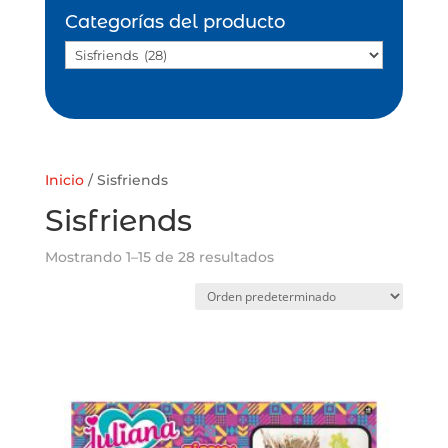
Categorías del producto
Inicio
/ Sisfriends
Sisfriends
Mostrando 1–15 de 28 resultados