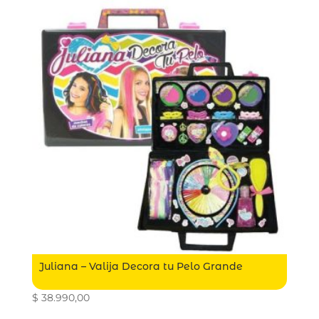
Juliana – Valija Decora tu Pelo Grande
$
38.990,00