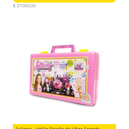
$
27.000,00