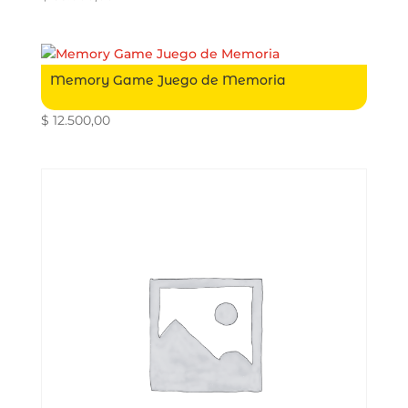
Memory Game Juego de Memoria
$
12.500,00