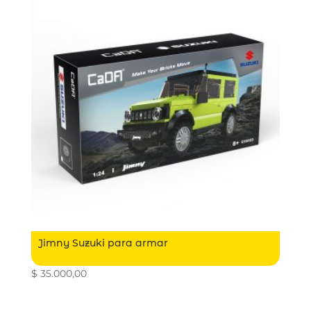
Jimny Suzuki para armar
$
35.000,00