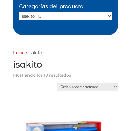
Categorías del producto
Inicio
/ isakito
isakito
Mostrando los 10 resultados