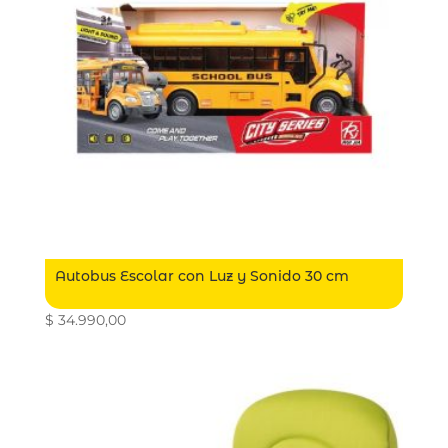
Autobus Escolar con Luz y Sonido 30 cm
$
34.990,00