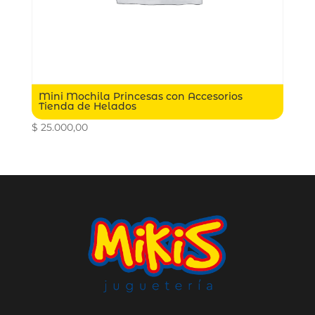
Mini Mochila Princesas con Accesorios
Tienda de Helados
$
25.000,00