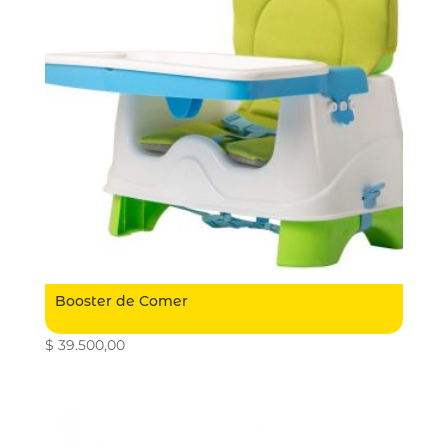
Booster de Comer
$
39.500,00