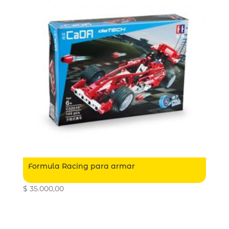
Formula Racing para armar
$
35.000,00