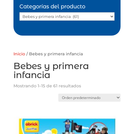
Categorías del producto
Inicio
/ Bebes y primera infancia
Bebes y primera
infancia
Mostrando 1–15 de 61 resultados