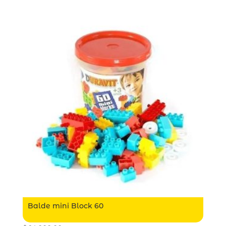
Balde mini Block 60