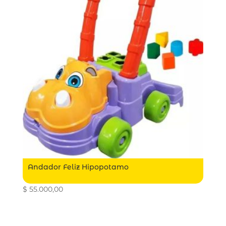
Andador Feliz Hipopotamo
$
55.000,00