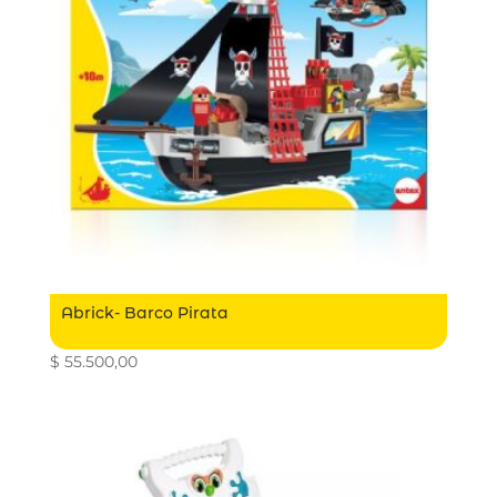
Abrick- Barco Pirata
$
55.500,00