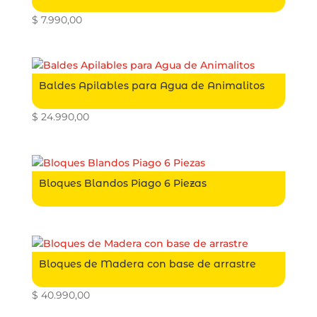
$
7.990,00
Baldes Apilables para Agua de Animalitos
$
24.990,00
Bloques Blandos Piago 6 Piezas
Bloques de Madera con base de arrastre
$
40.990,00