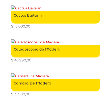
Cactus Bailarin
$
15.000,00
Caledoscopio de Madera
$
45.990,00
Camara De Madera
$
31.990,00