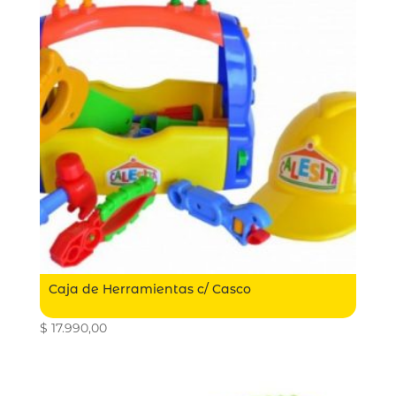
Caja de Herramientas c/ Casco
$
17.990,00