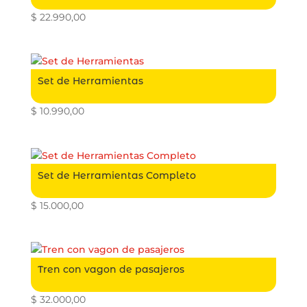
$
22.990,00
Set de Herramientas
$
10.990,00
Set de Herramientas Completo
$
15.000,00
Tren con vagon de pasajeros
$
32.000,00