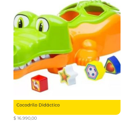
Cocodrilo Didáctico
$
16.990,00