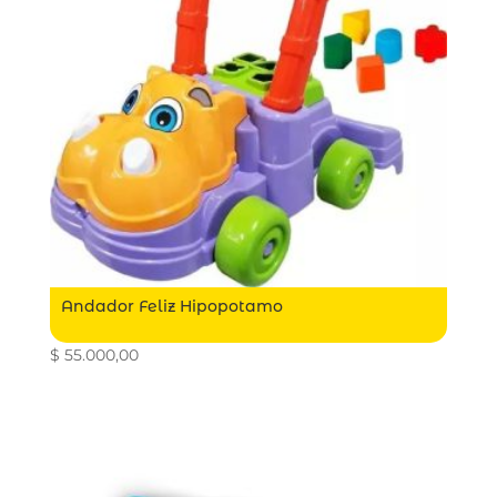
Andador Feliz Hipopotamo
$
55.000,00