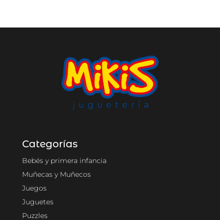
Categorías
Bebés y primera infancia
Muñecas y Muñecos
Juegos
Juguetes
Puzzles