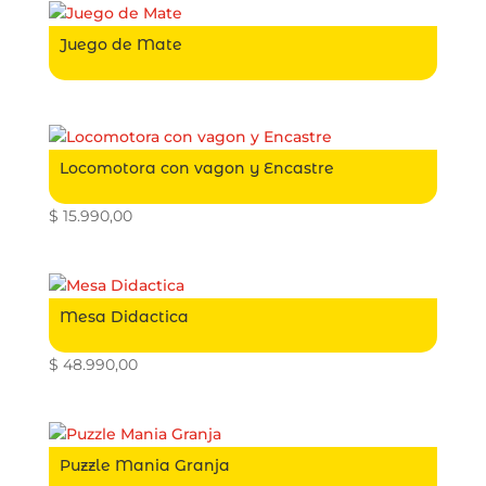
Juego de Mate
Locomotora con vagon y Encastre
$
15.990,00
Mesa Didactica
$
48.990,00
Puzzle Mania Granja