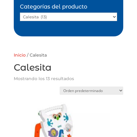
Categorías del producto
Inicio
/ Calesita
Calesita
Mostrando los 13 resultados