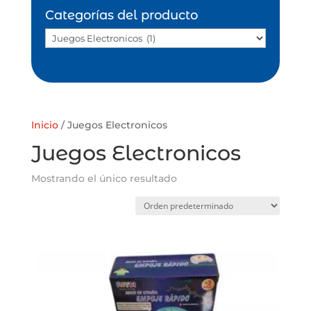
Categorías del producto
Inicio
/ Juegos Electronicos
Juegos Electronicos
Mostrando el único resultado