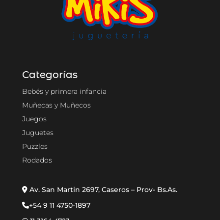
Categorías
Bebés y primera infancia
Muñecas y Muñecos
Juegos
Juguetes
Puzzles
Rodados
Av. San Martin 2697, Caseros – Prov- Bs.As.
+54 9 11 4750-1897