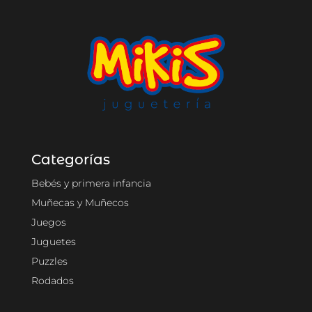
Categorías
Bebés y primera infancia
Muñecas y Muñecos
Juegos
Juguetes
Puzzles
Rodados