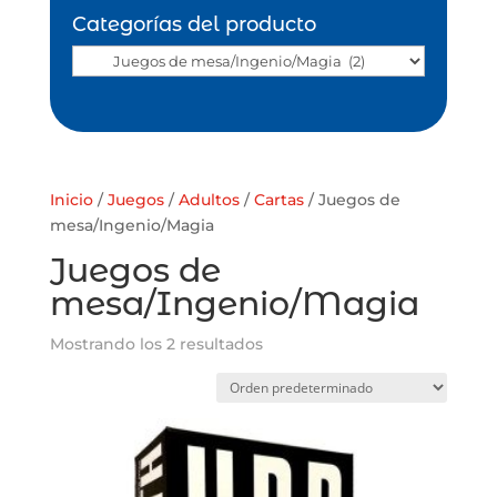
Categorías del producto
Inicio
/
Juegos
/
Adultos
/
Cartas
/ Juegos de
mesa/Ingenio/Magia
Juegos de
mesa/Ingenio/Magia
Mostrando los 2 resultados