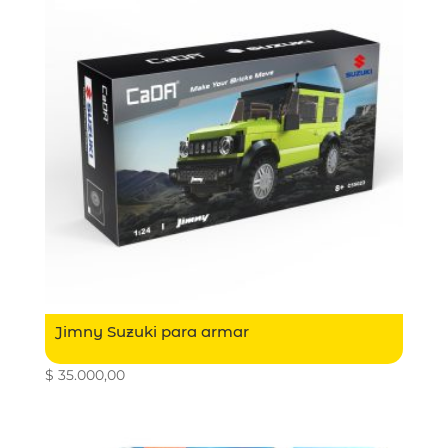
Jimny Suzuki para armar
$
35.000,00