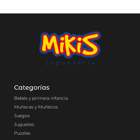
Categorías
Bebés y primera infancia
Muñecas y Muñecos
Juegos
Juguetes
Puzzles