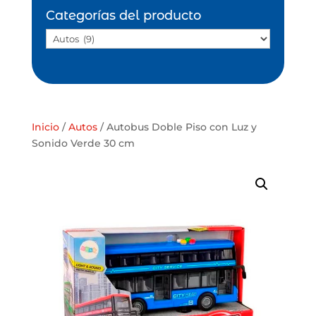
Categorías del producto
Inicio
/
Autos
/ Autobus Doble Piso con Luz y
Sonido Verde 30 cm