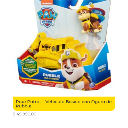
Paw Patrol – Vehiculo Basico con Figura de
Rubble
$
49.990,00