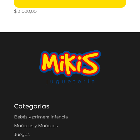
$
3.000,00
Categorías
Bebés y primera infancia
Muñecas y Muñecos
Juegos