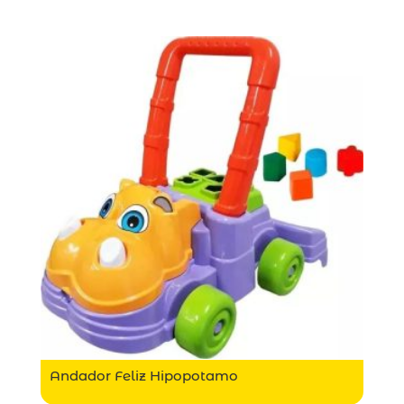
Andador Feliz Hipopotamo