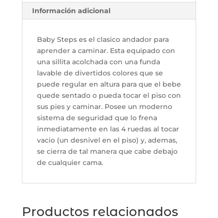
Información adicional
Baby Steps es el clasico andador para
aprender a caminar. Esta equipado con
una sillita acolchada con una funda
lavable de divertidos colores que se
puede regular en altura para que el bebe
quede sentado o pueda tocar el piso con
sus pies y caminar. Posee un moderno
sistema de seguridad que lo frena
inmediatamente en las 4 ruedas al tocar
vacio (un desnivel en el piso) y, ademas,
se cierra de tal manera que cabe debajo
de cualquier cama.
Productos relacionados