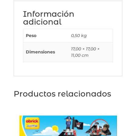
Información
adicional
Peso
0,50 kg
17,00 × 17,00 ×
Dimensiones
11,00 cm
Productos relacionados