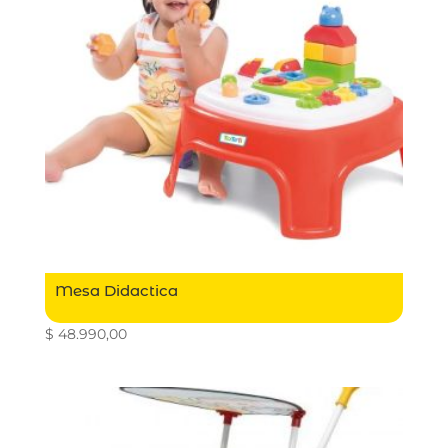
Mesa Didactica
$
48.990,00