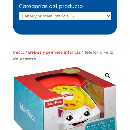
Categorías del producto
Inicio
/
Bebes y primera infancia
/ Telefono Feliz
de Arrastre