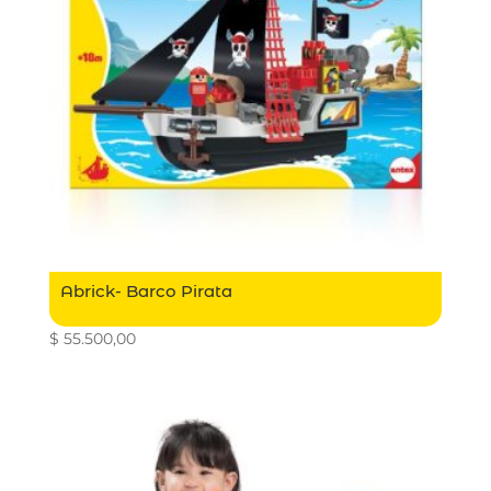
Abrick- Barco Pirata
$
55.500,00