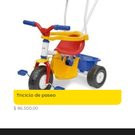
Triciclo de paseo
$
86.500,00