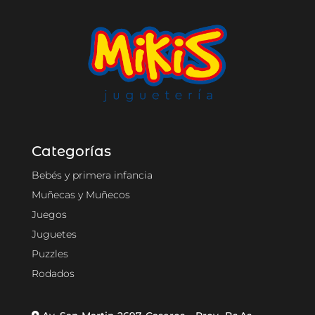
Categorías
Bebés y primera infancia
Muñecas y Muñecos
Juegos
Juguetes
Puzzles
Rodados