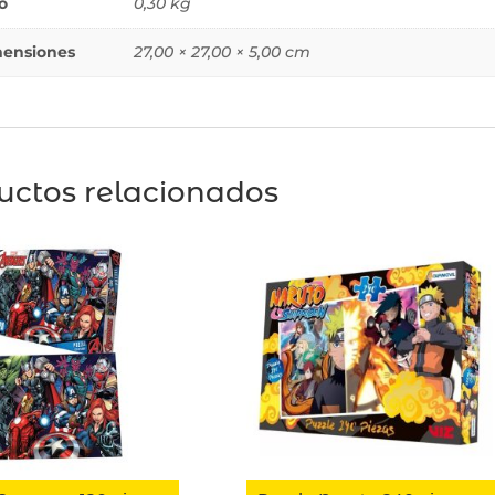
o
0,30 kg
ensiones
27,00 × 27,00 × 5,00 cm
uctos relacionados