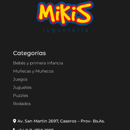
Categorías
Bebés y primera infancia
Muñecas y Muñecos
Juegos
Juguetes
Puzzles
Rodados
Av. San Martin 2697, Caseros – Prov- Bs.As.