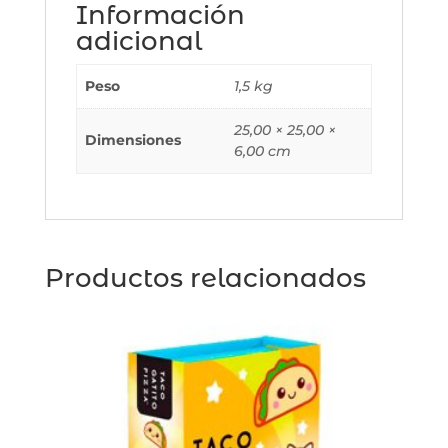
Información
adicional
Peso
1,5 kg
25,00 × 25,00 ×
Dimensiones
6,00 cm
Productos relacionados