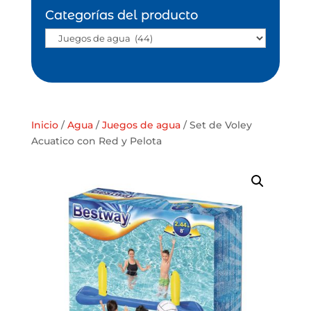
Categorías del producto
Inicio
/
Agua
/
Juegos de agua
/ Set de Voley
Acuatico con Red y Pelota