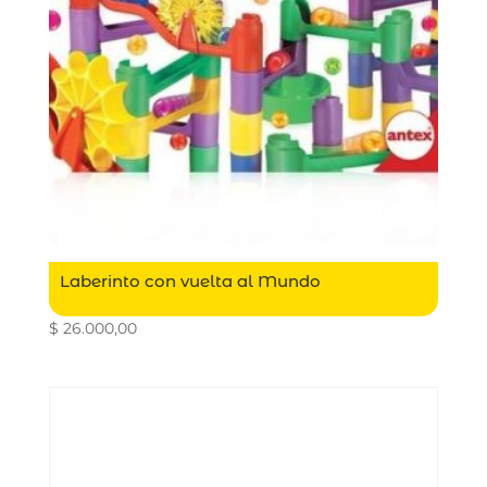
Laberinto con vuelta al Mundo
$
26.000,00