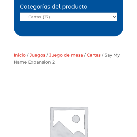
Categorías del producto
Inicio
/
Juegos
/
Juego de mesa
/
Cartas
/ Say My
Name Expansion 2