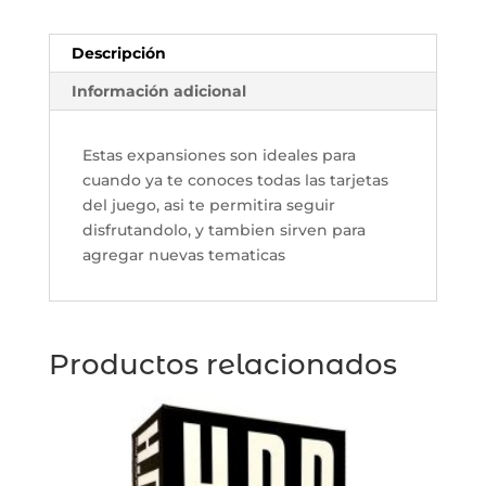
Descripción
Información adicional
Estas expansiones son ideales para
cuando ya te conoces todas las tarjetas
del juego, asi te permitira seguir
disfrutandolo, y tambien sirven para
agregar nuevas tematicas
Productos relacionados