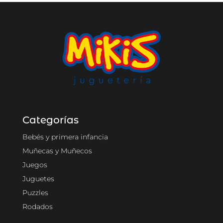
Categorías
Bebés y primera infancia
Muñecas y Muñecos
Juegos
Juguetes
Puzzles
Rodados