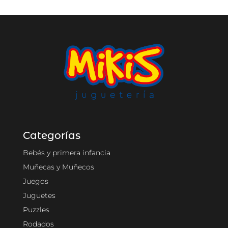
Categorías
Bebés y primera infancia
Muñecas y Muñecos
Juegos
Juguetes
Puzzles
Rodados