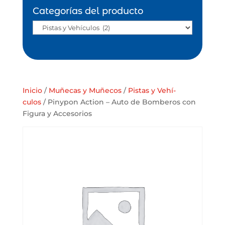
Categorías del producto
Inicio
/
Muñecas y Muñecos
/
Pistas y Vehí­
culos
/ Pinypon Action – Auto de Bomberos con
Figura y Accesorios