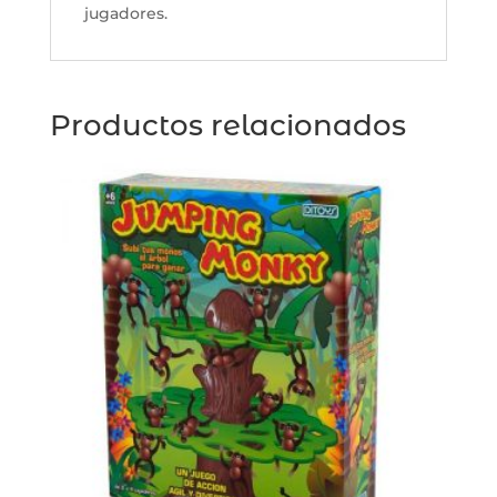
jugadores.
Productos relacionados