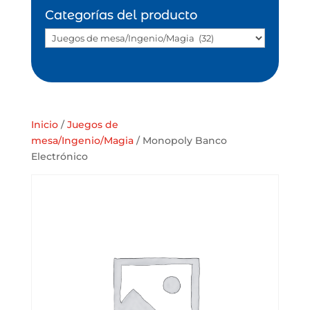
Categorías del producto
Inicio
/
Juegos de
mesa/Ingenio/Magia
/ Monopoly Banco
Electrónico