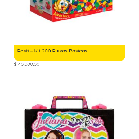
Rasti – Kit 200 Piezas Básicas
$
40.000,00