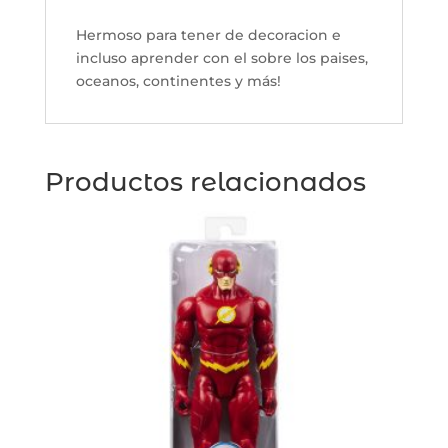
Hermoso para tener de decoracion e
incluso aprender con el sobre los paises,
oceanos, continentes y más!
Productos relacionados