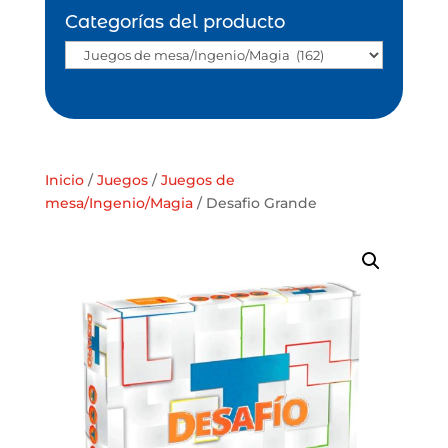
Categorías del producto
Inicio
/
Juegos
/
Juegos de
mesa/Ingenio/Magia
/ Desafio Grande