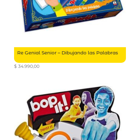
Re Genial Senior – Dibujando las Palabras
$
34.990,00