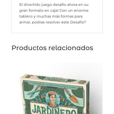
El divertido juego desafio ahora en su
gran formato en caja! Con un enorme
tablero y muchas más formas para
armar, podras resolver este Desafio?
Productos relacionados