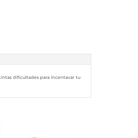
intas dificultades para incentavar tu