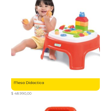
Mesa Didactica
$
48.990,00