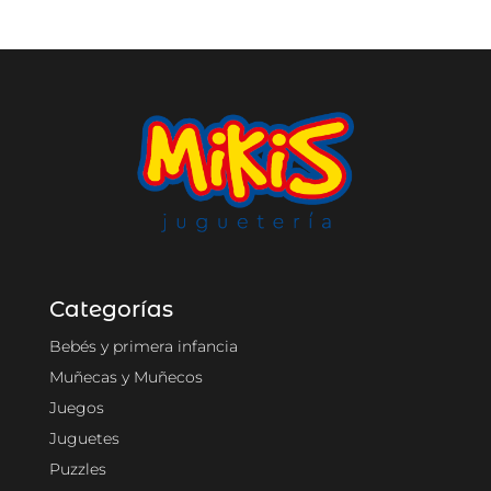
Categorías
Bebés y primera infancia
Muñecas y Muñecos
Juegos
Juguetes
Puzzles