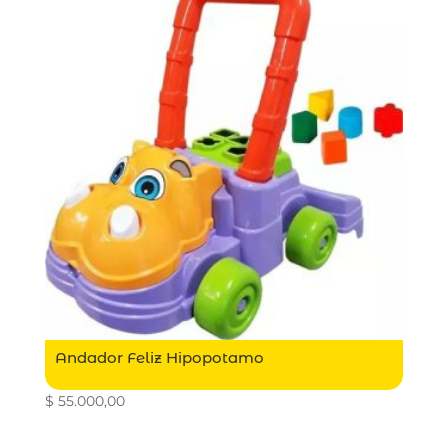
Andador Feliz Hipopotamo
$
55.000,00