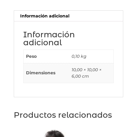
cantidad
Información adicional
Información
adicional
Peso
0,10 kg
10,00 × 10,00 ×
Dimensiones
6,00 cm
Productos relacionados