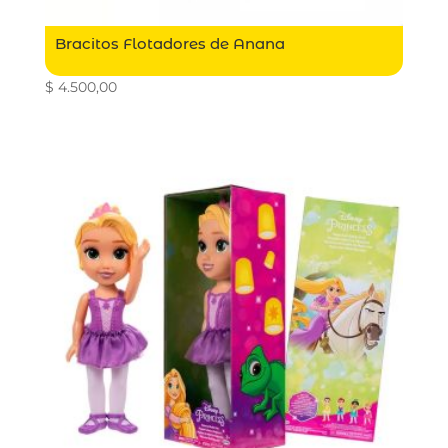
Bracitos Flotadores de Anana
$
4.500,00