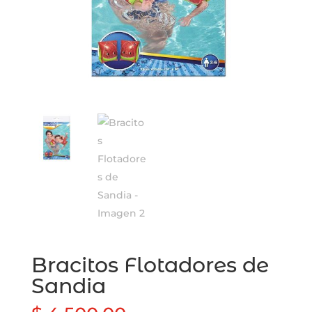
Bracitos Flotadores de
Sandia