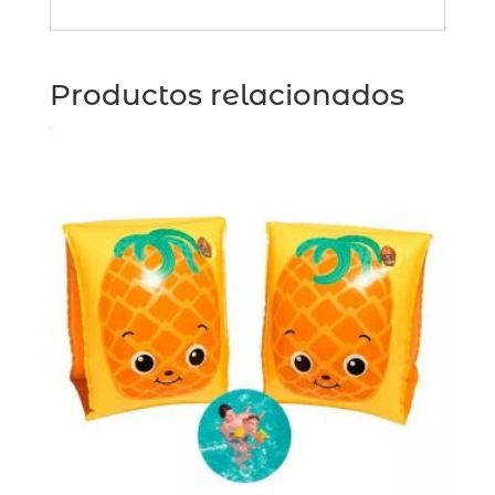
Productos relacionados