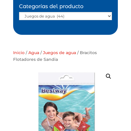
Categorías del producto
Inicio
/
Agua
/
Juegos de agua
/ Bracitos
Flotadores de Sandia