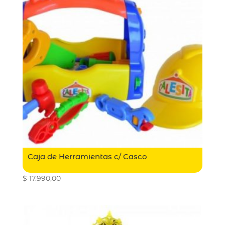
Caja de Herramientas c/ Casco
$
17.990,00