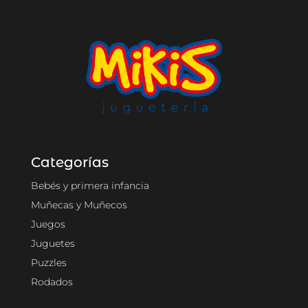
Categorías
Bebés y primera infancia
Muñecas y Muñecos
Juegos
Juguetes
Puzzles
Rodados