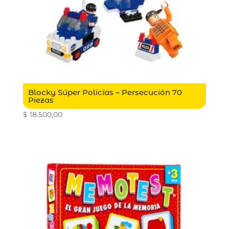
Blocky Súper Policías – Persecución 70
Piezas
$
18.500,00