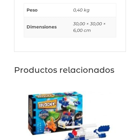
Peso
0,40 kg
30,00 × 30,00 ×
Dimensiones
6,00 cm
Productos relacionados