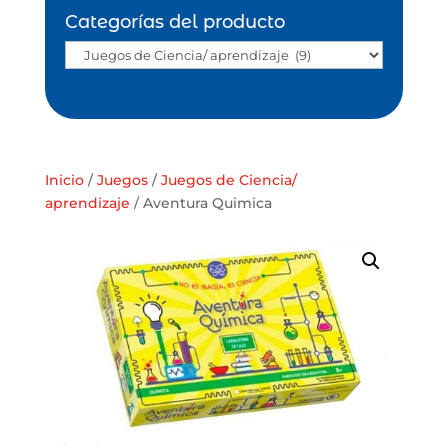
Categorías del producto
Inicio
/
Juegos
/
Juegos de Ciencia/
aprendizaje
/ Aventura Quimica